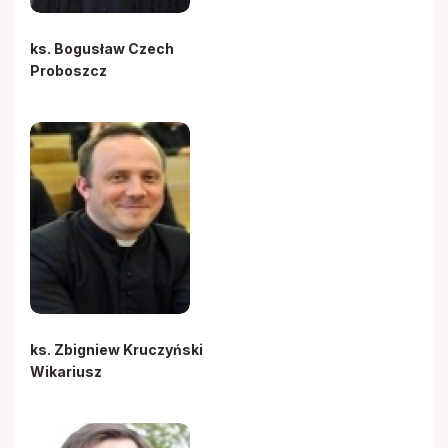
ks. Bogusław Czech
Proboszcz
ks. Zbigniew Kruczyński
Wikariusz