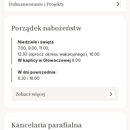
Dofinansowanie i Projekty
Porządek nabożeństw
Niedziele i święta
7.00, 9.00, 11.00,
12.30 (oprócz okresu wakacyjnego), 16.00
W kaplicy w Głowaczowej
8.00
W dni powszednie:
6.30 i 18.00
Zobacz więcej
Kancelaria parafialna