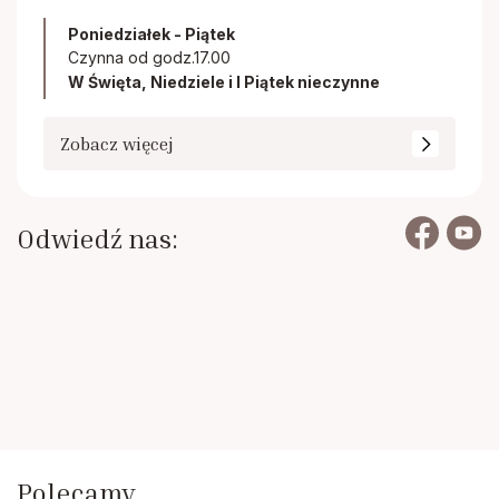
Poniedziałek - Piątek
Czynna od godz.17.00
W Święta, Niedziele i I Piątek nieczynne
Zobacz więcej
Odwiedź nas:
Polecamy