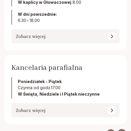
W kaplicy w Głowaczowej
8.00
W dni powszednie:
6.30 i 18.00
Zobacz więcej
Kancelaria parafialna
Poniedziałek - Piątek
Czynna od godz.17.00
W Święta, Niedziele i I Piątek nieczynne
Zobacz więcej