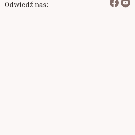
Odwiedź nas: