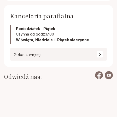
Kancelaria parafialna
Poniedziałek - Piątek
Czynna od godz.17.00
W Święta, Niedziele i I Piątek nieczynne
Zobacz więcej
Odwiedź nas: