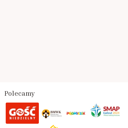
Polecamy